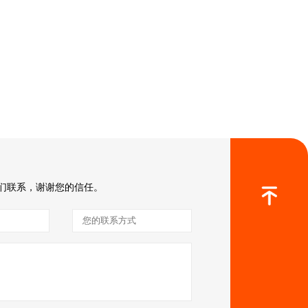
们联系，谢谢您的信任。