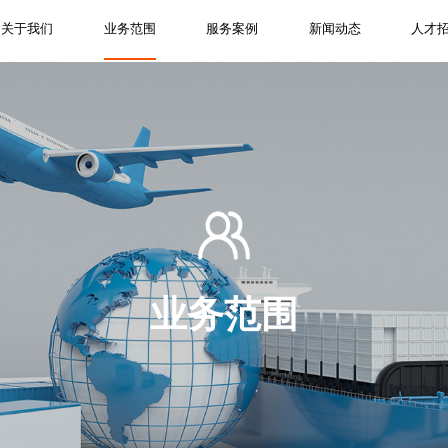
关于我们
业务范围
服务案例
新闻动态
人才
业务范围