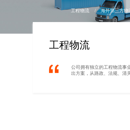
/
工程物流
海外第三方物
工程物流
公司拥有独立的工程物流事业
出方案，从路政、法规、清