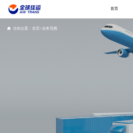
首页
当前位置：
首页>
业务范围